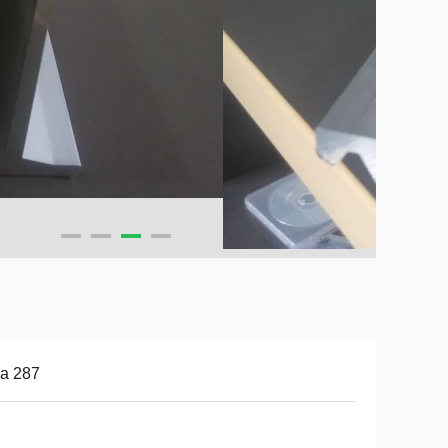
a 287