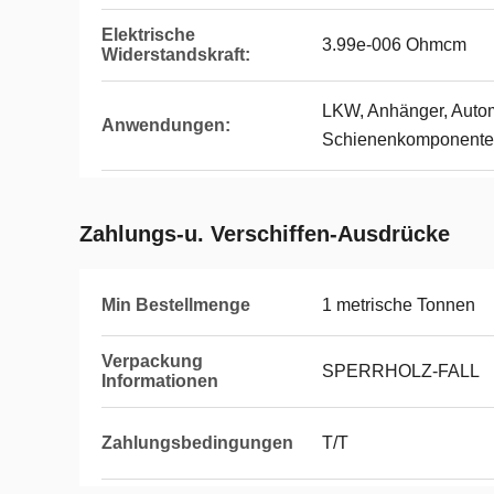
Elektrische
3.99e-006 Ohmcm
Widerstandskraft:
LKW, Anhänger, Autom
Anwendungen:
Schienenkomponent
Zahlungs-u. Verschiffen-Ausdrücke
Min Bestellmenge
1 metrische Tonnen
Verpackung
SPERRHOLZ-FALL
Informationen
Zahlungsbedingungen
T/T