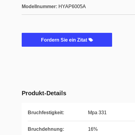
Modellnummer:
HYAP6005A
Fordern Sie ein Zitat
Produkt-Details
Bruchfestigkeit:
Mpa 331
Bruchdehnung:
16%