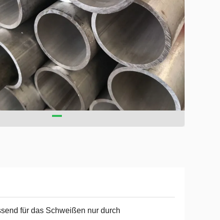
send für das Schweißen nur durch