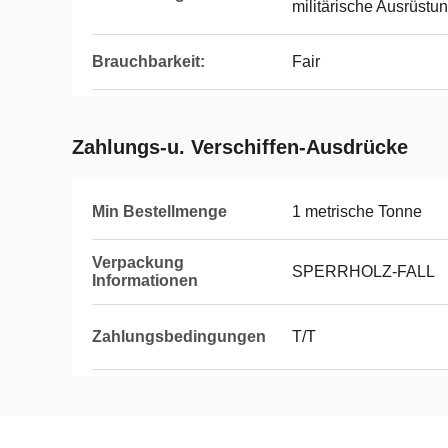
militärische Ausrüstun
Brauchbarkeit:
Fair
Zahlungs-u. Verschiffen-Ausdrücke
Min Bestellmenge
1 metrische Tonne
Verpackung
SPERRHOLZ-FALL
Informationen
Zahlungsbedingungen
T/T