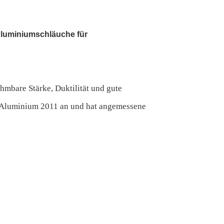
luminiumschläuche für
hmbare Stärke, Duktilität und gute
ls Aluminium 2011 an und hat angemessene