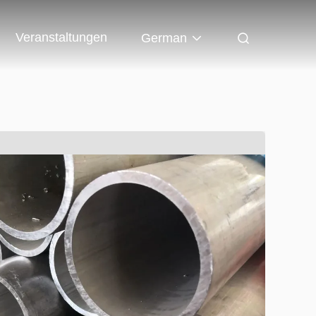
Veranstaltungen
German