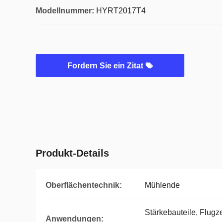
Modellnummer:
HYRT2017T4
Fordern Sie ein Zitat
Produkt-Details
Oberflächentechnik:
Mühlende
Stärkebauteile, Flug
Anwendungen: